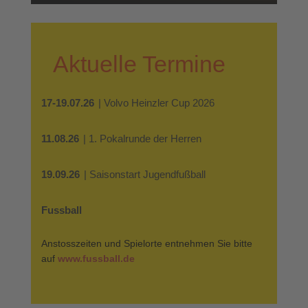
Aktuelle Termine
17-19.07.26
| Volvo Heinzler Cup 2026
11.08.26
| 1. Pokalrunde der Herren
19.09.26
| Saisonstart Jugendfußball
Fussball
Anstosszeiten und Spielorte entnehmen Sie bitte
auf
www.fussball.de