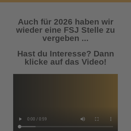
Auch für 2026 haben wir
wieder eine FSJ Stelle zu
vergeben ...
Hast du Interesse? Dann
klicke auf das Video!