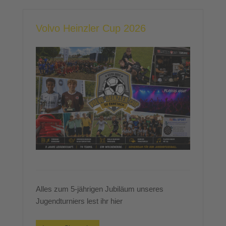
Volvo Heinzler Cup 2026
Alles zum 5-jährigen Jubiläum unseres
Jugendturniers lest ihr hier