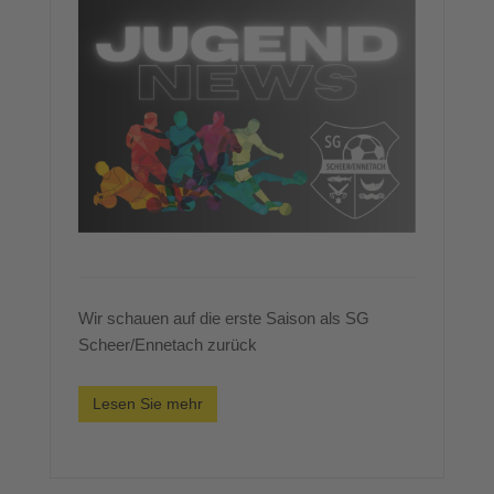
Wir schauen auf die erste Saison als SG
Scheer/Ennetach zurück
Lesen Sie mehr