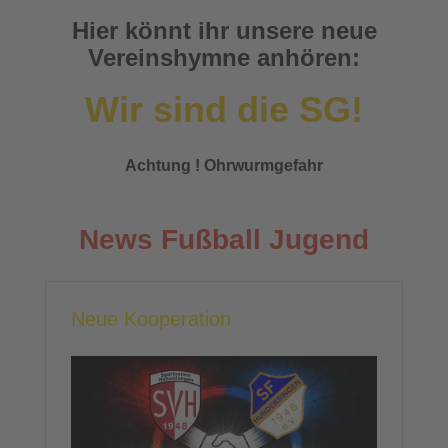
Hier könnt ihr unsere neue
Vereinshymne anhören:
Wir sind die SG!
Achtung ! Ohrwurmgefahr
News Fußball Jugend
Neue Kooperation