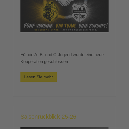
Für die A- B- und C-Jugend wurde eine neue
Kooperation geschlossen
Lesen Sie mehr
Saisonrückblick 25-26