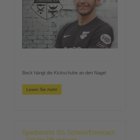
Beck hängt die Kickschuhe an den Nagel
Lesen Sie mehr
Spielbericht SG Scheer/Ennetach