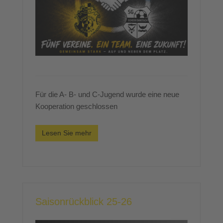
Für die A- B- und C-Jugend wurde eine neue
Kooperation geschlossen
Lesen Sie mehr
Saisonrückblick 25-26