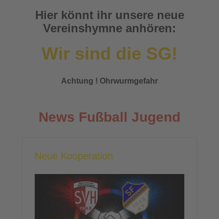
Hier könnt ihr unsere neue
Vereinshymne anhören:
Wir sind die SG!
Achtung ! Ohrwurmgefahr
News Fußball Jugend
Neue Kooperation