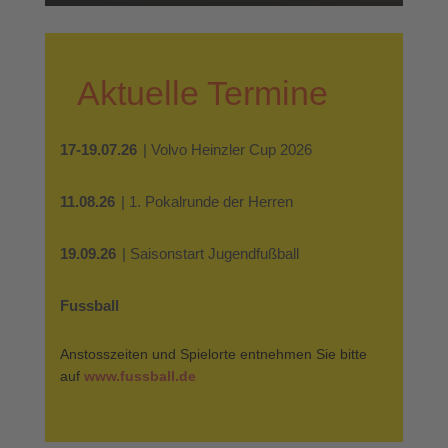
Aktuelle Termine
17-19.07.26
| Volvo Heinzler Cup 2026
11.08.26
| 1. Pokalrunde der Herren
19.09.26
| Saisonstart Jugendfußball
Fussball
Anstosszeiten und Spielorte entnehmen Sie bitte
auf
www.fussball.de