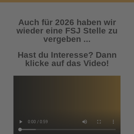
Auch für 2026 haben wir
wieder eine FSJ Stelle zu
vergeben ...
Hast du Interesse? Dann
klicke auf das Video!