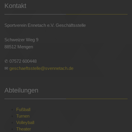
Kontakt
Sportverein Ennetach e.V. Geschäftsstelle
Schweizer Weg 9
88512 Mengen
✆ 07572 600448
✉
geschaeftsstelle@svennetach.de
Abteilungen
Fußball
Turnen
Volleyball
Theater