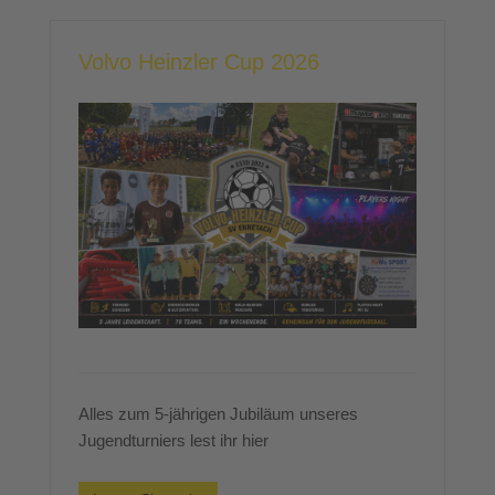
Volvo Heinzler Cup 2026
Alles zum 5-jährigen Jubiläum unseres
Jugendturniers lest ihr hier