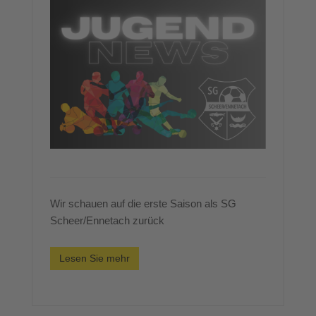
Wir schauen auf die erste Saison als SG
Scheer/Ennetach zurück
Lesen Sie mehr