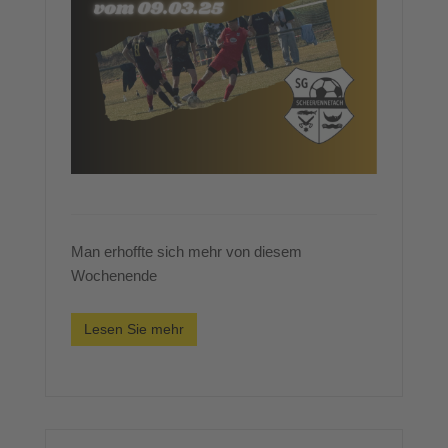
Man erhoffte sich mehr von diesem
Wochenende
Lesen Sie mehr