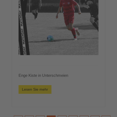
Enge Kiste in Unterschmeien
Lesen Sie mehr