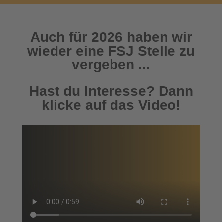
Auch für 2026 haben wir
wieder eine FSJ Stelle zu
vergeben ...
Hast du Interesse? Dann
klicke auf das Video!