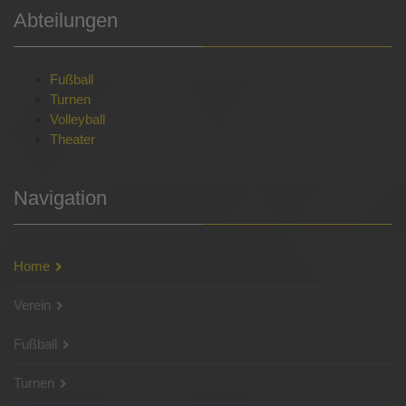
Abteilungen
Fußball
Turnen
Volleyball
Theater
Navigation
Home
Verein
Fußball
Turnen