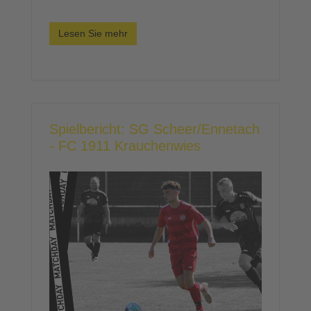
Lesen Sie mehr
Spielbericht: SG Scheer/Ennetach
- FC 1911 Krauchenwies