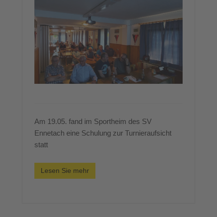
Am 19.05. fand im Sportheim des SV
Ennetach eine Schulung zur Turnieraufsicht
statt
Lesen Sie mehr