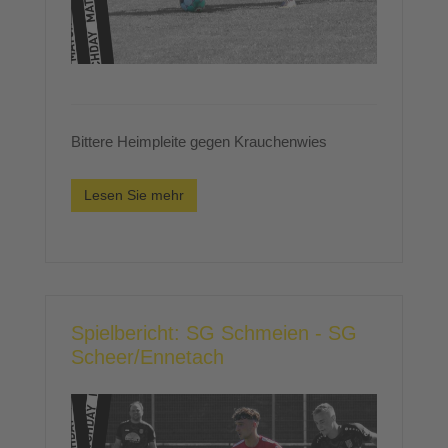
Bittere Heimpleite gegen Krauchenwies
Lesen Sie mehr
Spielbericht: SG Schmeien - SG
Scheer/Ennetach