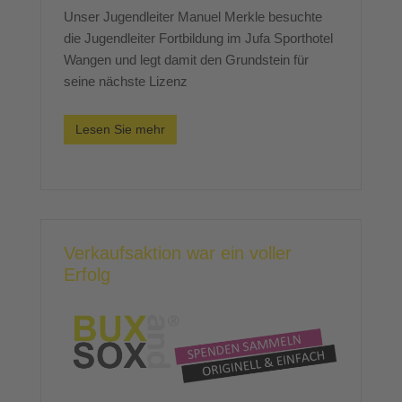
Unser Jugendleiter Manuel Merkle besuchte
die Jugendleiter Fortbildung im Jufa Sporthotel
Wangen und legt damit den Grundstein für
seine nächste Lizenz
Lesen Sie mehr
Verkaufsaktion war ein voller
Erfolg