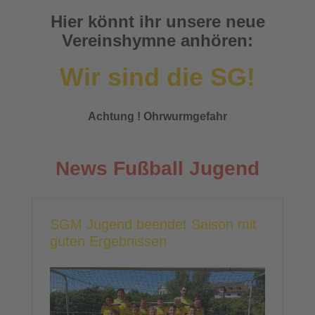
Hier könnt ihr unsere neue
Vereinshymne anhören:
Wir sind die SG!
Achtung ! Ohrwurmgefahr
News Fußball Jugend
SGM Jugend beendet Saison mit
guten Ergebnissen