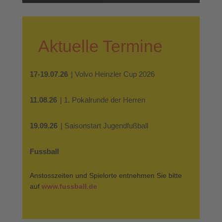
Aktuelle Termine
17-19.07.26
| Volvo Heinzler Cup 2026
11.08.26
| 1. Pokalrunde der Herren
19.09.26
| Saisonstart Jugendfußball
Fussball
Anstosszeiten und Spielorte entnehmen Sie bitte
auf
www.fussball.de