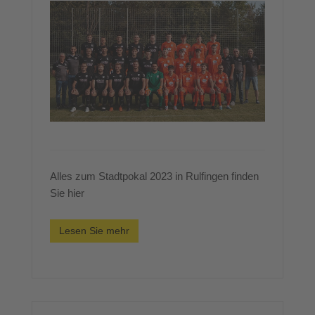
Alles zum Stadtpokal 2023 in Rulfingen finden
Sie hier
Lesen Sie mehr