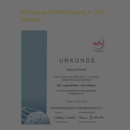
Manuel auf Weiterbildung in Jufa
Wangen