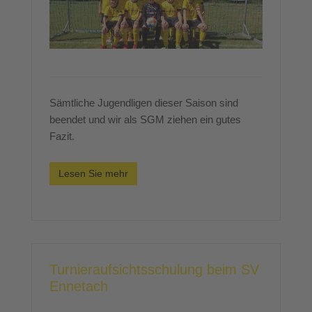
Sämtliche Jugendligen dieser Saison sind
beendet und wir als SGM ziehen ein gutes
Fazit.
Lesen Sie mehr
Turnieraufsichtsschulung beim SV
Ennetach