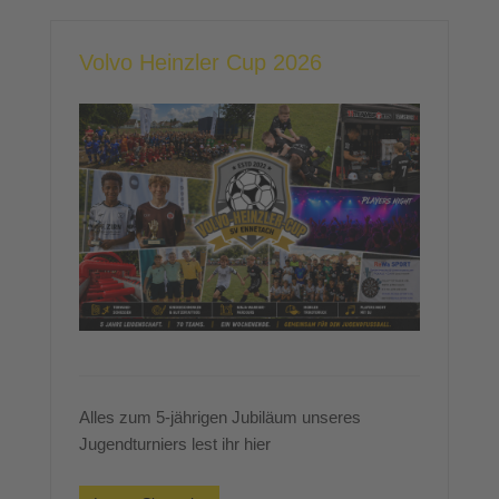
Volvo Heinzler Cup 2026
Alles zum 5-jährigen Jubiläum unseres
Jugendturniers lest ihr hier