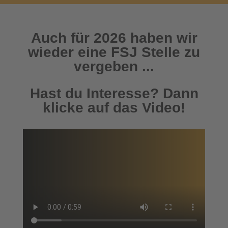
Auch für 2026 haben wir
wieder eine FSJ Stelle zu
vergeben ...
Hast du Interesse? Dann
klicke auf das Video!