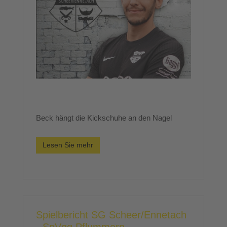
Beck hängt die Kickschuhe an den Nagel
Lesen Sie mehr
Spielbericht SG Scheer/Ennetach