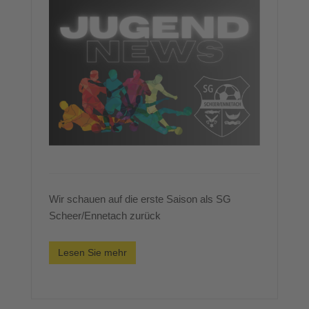
Wir schauen auf die erste Saison als SG
Scheer/Ennetach zurück
Lesen Sie mehr