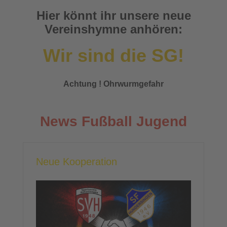
Hier könnt ihr unsere neue
Vereinshymne anhören:
Wir sind die SG!
Achtung ! Ohrwurmgefahr
News Fußball Jugend
Neue Kooperation