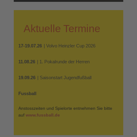
Aktuelle Termine
17-19.07.26
| Volvo Heinzler Cup 2026
11.08.26
| 1. Pokalrunde der Herren
19.09.26
| Saisonstart Jugendfußball
Fussball
Anstosszeiten und Spielorte entnehmen Sie bitte
auf
www.fussball.de