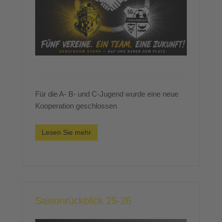
Für die A- B- und C-Jugend wurde eine neue
Kooperation geschlossen
Lesen Sie mehr
Saisonrückblick 25-26