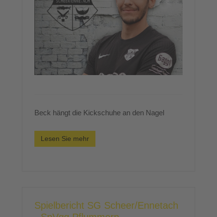
Beck hängt die Kickschuhe an den Nagel
Lesen Sie mehr
Spielbericht SG Scheer/Ennetach