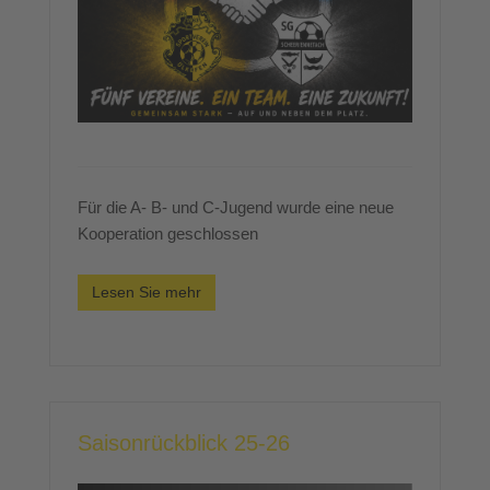
Für die A- B- und C-Jugend wurde eine neue
Kooperation geschlossen
Lesen Sie mehr
Saisonrückblick 25-26