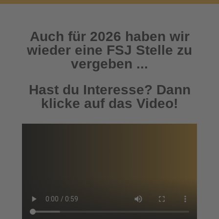
Auch für 2026 haben wir
wieder eine FSJ Stelle zu
vergeben ...
Hast du Interesse? Dann
klicke auf das Video!