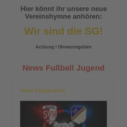
Hier könnt ihr unsere neue
Vereinshymne anhören:
Wir sind die SG!
Achtung ! Ohrwurmgefahr
News Fußball Jugend
Neue Kooperation