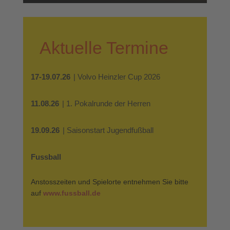
Aktuelle Termine
17-19.07.26
| Volvo Heinzler Cup 2026
11.08.26
| 1. Pokalrunde der Herren
19.09.26
| Saisonstart Jugendfußball
Fussball
Anstosszeiten und Spielorte entnehmen Sie bitte
auf
www.fussball.de