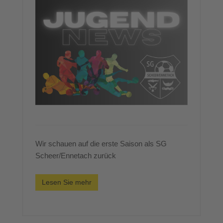
Wir schauen auf die erste Saison als SG
Scheer/Ennetach zurück
Lesen Sie mehr