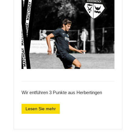
Wir entführen 3 Punkte aus Herbertingen
Lesen Sie mehr