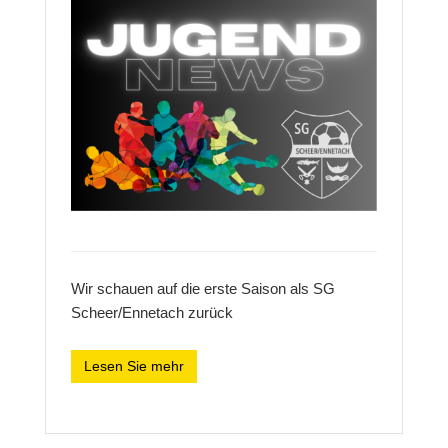
Wir schauen auf die erste Saison als SG
Scheer/Ennetach zurück
Lesen Sie mehr