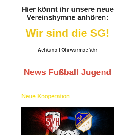
Hier könnt ihr unsere neue
Vereinshymne anhören:
Wir sind die SG!
Achtung ! Ohrwurmgefahr
News Fußball Jugend
Neue Kooperation