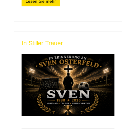
Lesen Sie mehr
In Stiller Trauer