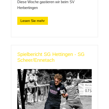
Diese Woche gastieren wir beim SV
Herbertingen
Lesen Sie mehr
Spielbericht SG Hettingen - SG
Scheer/Ennetach