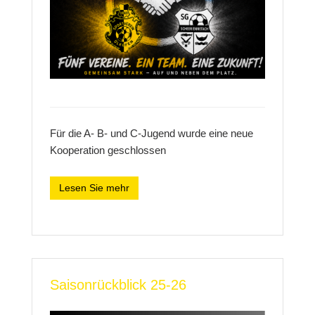
Für die A- B- und C-Jugend wurde eine neue
Kooperation geschlossen
Lesen Sie mehr
Saisonrückblick 25-26