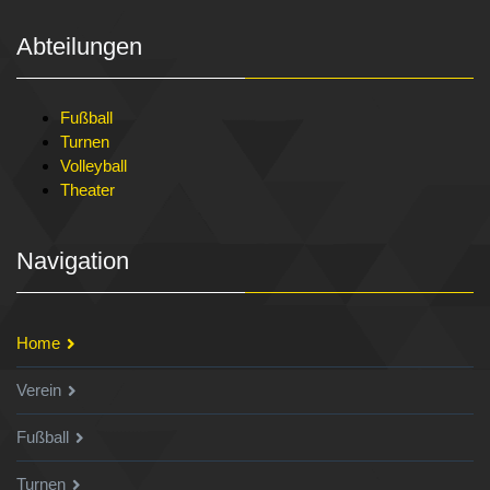
Abteilungen
Fußball
Turnen
Volleyball
Theater
Navigation
Home
Verein
Fußball
Turnen