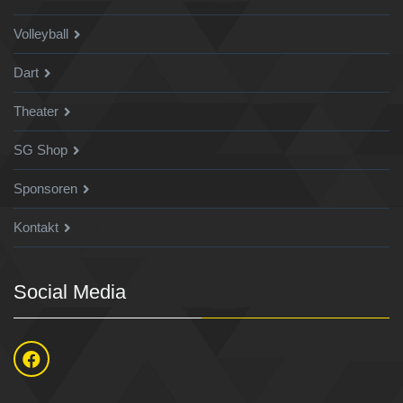
Volleyball
Dart
Theater
SG Shop
Sponsoren
Kontakt
Social Media