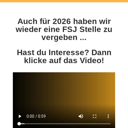
Auch für 2026 haben wir
wieder eine FSJ Stelle zu
vergeben ...
Hast du Interesse? Dann
klicke auf das Video!