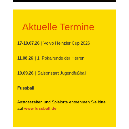
Aktuelle Termine
17-19.07.26
| Volvo Heinzler Cup 2026
11.08.26
| 1. Pokalrunde der Herren
19.09.26
| Saisonstart Jugendfußball
Fussball
Anstosszeiten und Spielorte entnehmen Sie bitte
auf
www.fussball.de