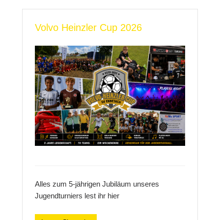
Volvo Heinzler Cup 2026
Alles zum 5-jährigen Jubiläum unseres
Jugendturniers lest ihr hier