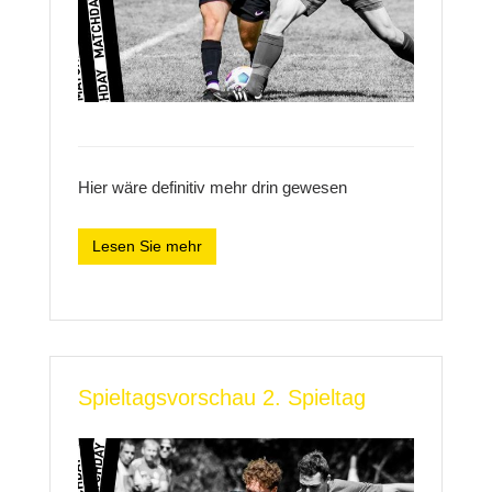
Hier wäre definitiv mehr drin gewesen
Lesen Sie mehr
Spieltagsvorschau 2. Spieltag