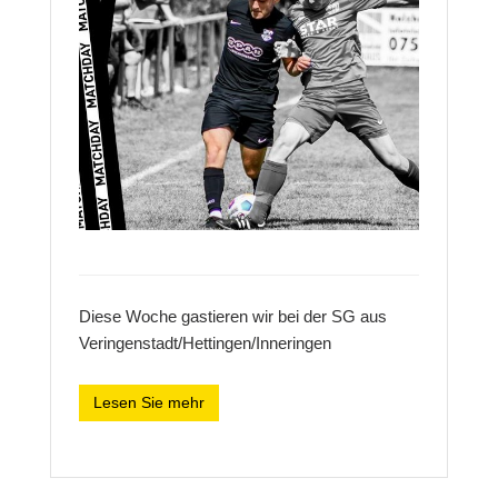
Diese Woche gastieren wir bei der SG aus
Veringenstadt/Hettingen/Inneringen
Lesen Sie mehr