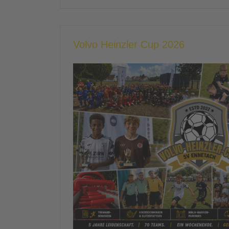
Volvo Heinzler Cup 2026