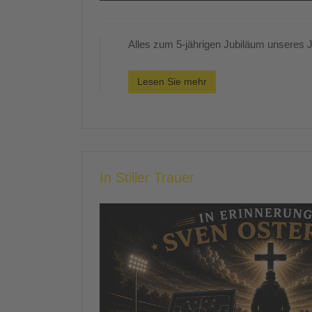
Alles zum 5-jährigen Jubiläum unseres Ju
Lesen Sie mehr
In Stiller Trauer