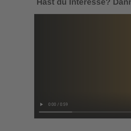
Hast du Interesse? Dann