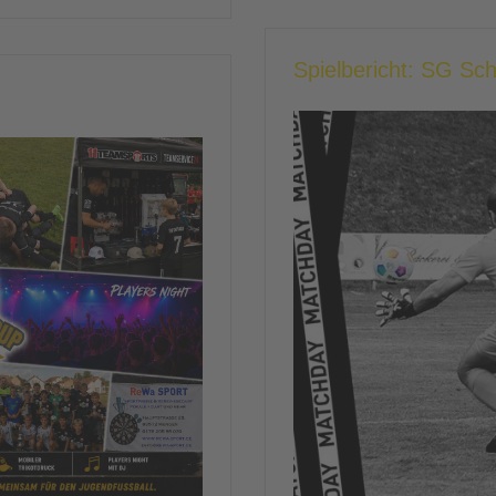
Spielbericht: SG Sc