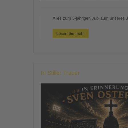
Alles zum 5-jährigen Jubiläum unseres Ju
Lesen Sie mehr
In Stiller Trauer