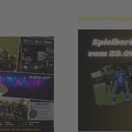
Spielbericht Krauch