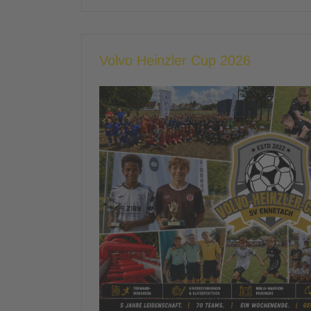
Volvo Heinzler Cup 2026