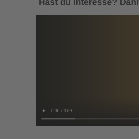
Hast du Interesse? Dann