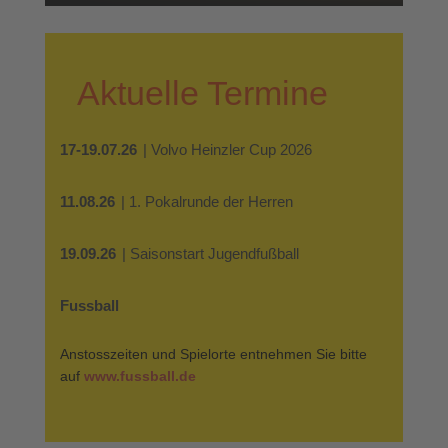
Aktuelle Termine
17-19.07.26
| Volvo Heinzler Cup 2026
11.08.26
| 1. Pokalrunde der Herren
19.09.26
| Saisonstart Jugendfußball
Fussball
Anstosszeiten und Spielorte entnehmen Sie bitte
auf
www.fussball.de