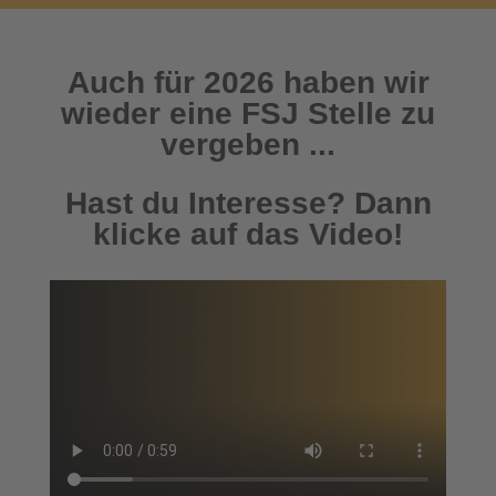
Auch für 2026 haben wir
wieder eine FSJ Stelle zu
vergeben ...
Hast du Interesse? Dann
klicke auf das Video!