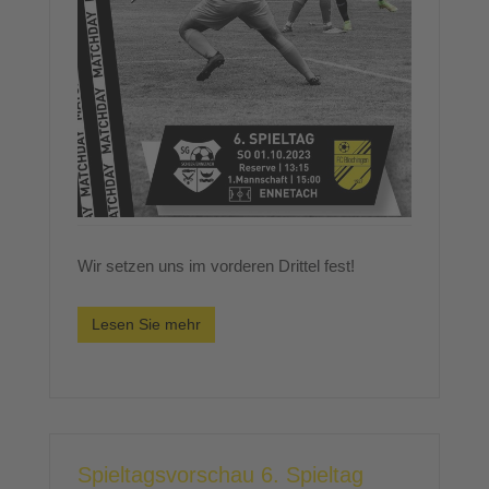
Wir setzen uns im vorderen Drittel fest!
Lesen Sie mehr
Spieltagsvorschau 6. Spieltag