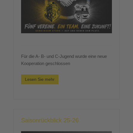
Für die A- B- und C-Jugend wurde eine neue
Kooperation geschlossen
Lesen Sie mehr
Saisonrückblick 25-26