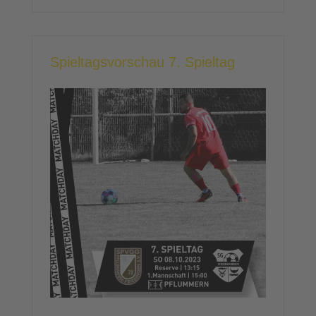
Spieltagsvorschau 7. Spieltag