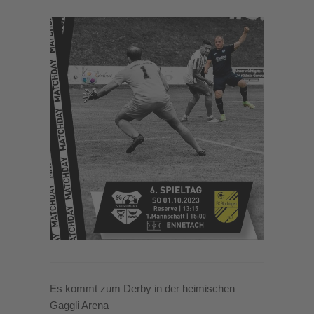
Es kommt zum Derby in der heimischen
Gaggli Arena