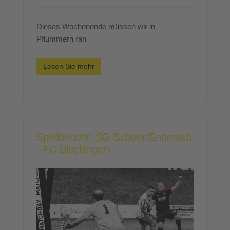
Dieses Wochenende müssen wir in
Pflummern ran
Lesen Sie mehr
Spielbericht: SG Scheer/Ennetach
- FC Blochingen