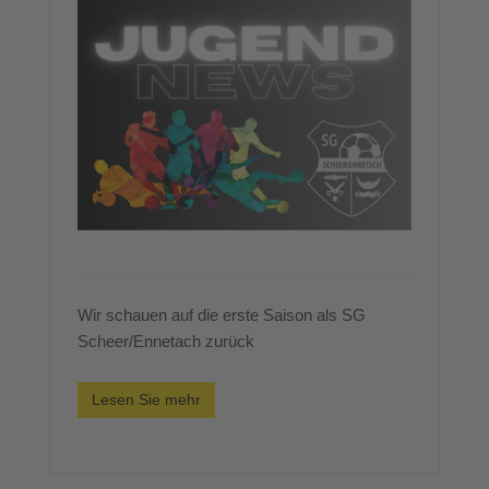
Wir schauen auf die erste Saison als SG
Scheer/Ennetach zurück
Lesen Sie mehr