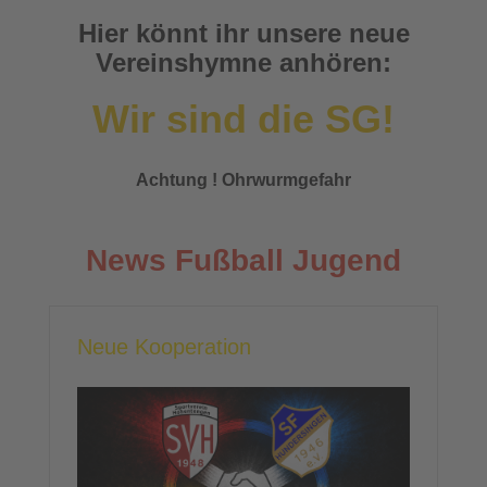
Hier könnt ihr unsere neue
Vereinshymne anhören:
Wir sind die SG!
Achtung ! Ohrwurmgefahr
News Fußball Jugend
Neue Kooperation