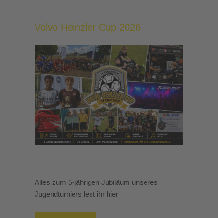
Volvo Heinzler Cup 2026
Alles zum 5-jährigen Jubiläum unseres
Jugendturniers lest ihr hier