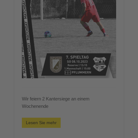
Wir feiern 2 Kantersiege an einem
Wochenende
Lesen Sie mehr