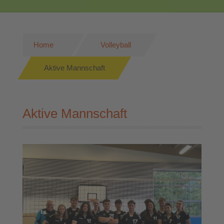
Home
Volleyball
Aktive Mannschaft
Aktive Mannschaft