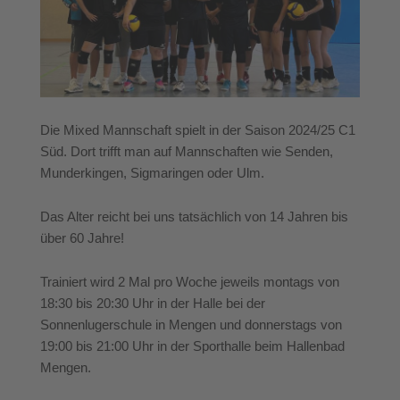
Die Mixed Mannschaft spielt in der Saison 2024/25 C1
Süd. Dort trifft man auf Mannschaften wie Senden,
Munderkingen, Sigmaringen oder Ulm.
Das Alter reicht bei uns tatsächlich von 14 Jahren bis
über 60 Jahre!
Trainiert wird 2 Mal pro Woche jeweils montags von
18:30 bis 20:30 Uhr in der Halle bei der
Sonnenlugerschule in Mengen und donnerstags von
19:00 bis 21:00 Uhr in der Sporthalle beim Hallenbad
Mengen.