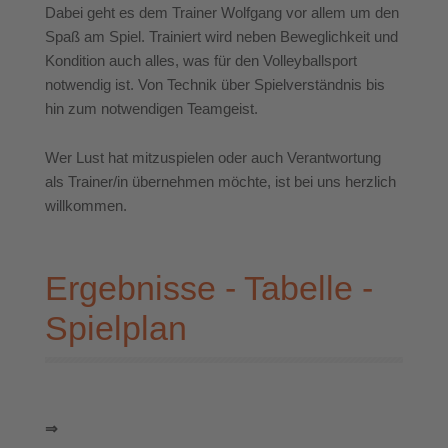
Dabei geht es dem Trainer Wolfgang vor allem um den
Spaß am Spiel. Trainiert wird neben Beweglichkeit und
Kondition auch alles, was für den Volleyballsport
notwendig ist. Von Technik über Spielverständnis bis
hin zum notwendigen Teamgeist.
Wer Lust hat mitzuspielen oder auch Verantwortung
als Trainer/in übernehmen möchte, ist bei uns herzlich
willkommen.
Ergebnisse - Tabelle -
Spielplan
⇒