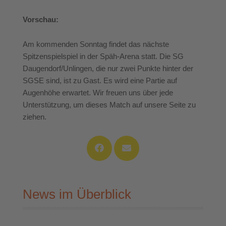
Vorschau:
Am kommenden Sonntag findet das nächste
Spitzenspielspiel in der Späh-Arena statt. Die SG
Daugendorf/Unlingen, die nur zwei Punkte hinter der
SGSE sind, ist zu Gast. Es wird eine Partie auf
Augenhöhe erwartet. Wir freuen uns über jede
Unterstützung, um dieses Match auf unsere Seite zu
ziehen.
News im Überblick