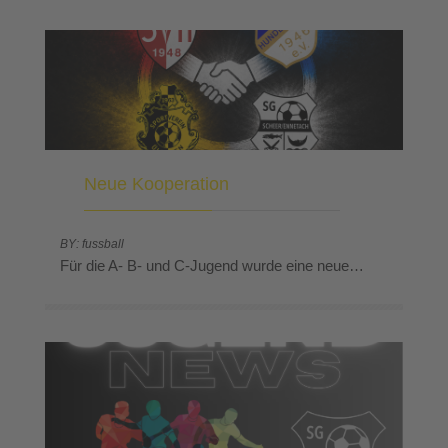
Neue Kooperation
BY: fussball
Für die A- B- und C-Jugend wurde eine neue…