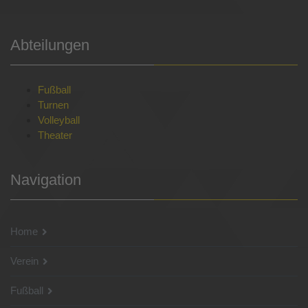
Abteilungen
Fußball
Turnen
Volleyball
Theater
Navigation
Home
Verein
Fußball