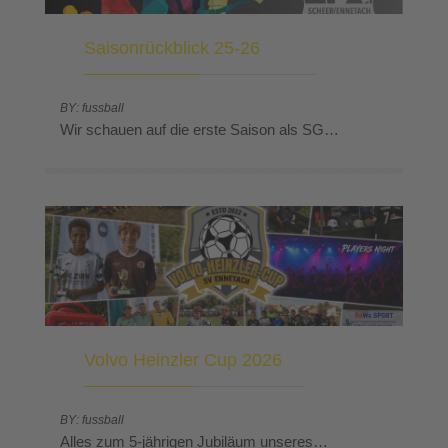
Saisonrückblick 25-26
BY: fussball
Wir schauen auf die erste Saison als SG…
Volvo Heinzler Cup 2026
BY: fussball
Alles zum 5-jährigen Jubiläum unseres…