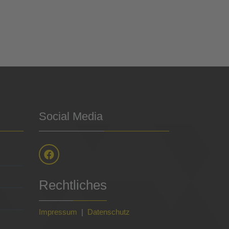
Social Media
Rechtliches
Impressum
|
Datenschutz