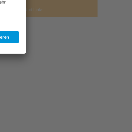
Downloads Und Links