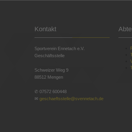
Kontakt
Abte
Sportverein Ennetach e.V.
Geschäftsstelle
Schweizer Weg 9
88512 Mengen
✆ 07572 600448
✉
geschaeftsstelle@svennetach.de