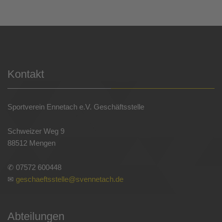
Kontakt
Sportverein Ennetach e.V. Geschäftsstelle
Schweizer Weg 9
88512 Mengen
✆ 07572 600448
✉
geschaeftsstelle@svennetach.de
Abteilungen