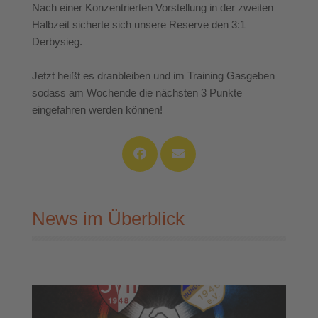
Nach einer Konzentrierten Vorstellung in der zweiten
Halbzeit sicherte sich unsere Reserve den 3:1
Derbysieg.
Jetzt heißt es dranbleiben und im Training Gasgeben
sodass am Wochende die nächsten 3 Punkte
eingefahren werden können!
News im Überblick