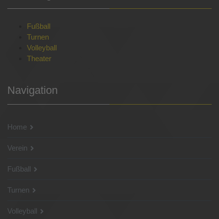
Fußball
Turnen
Volleyball
Theater
Navigation
Home
Verein
Fußball
Turnen
Volleyball