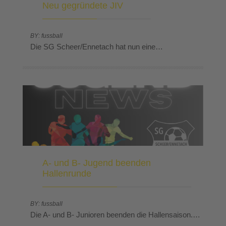
Neu gegründete JIV
BY: fussball
Die SG Scheer/Ennetach hat nun eine…
A- und B- Jugend beenden
Hallenrunde
BY: fussball
Die A- und B- Junioren beenden die Hallensaison.…