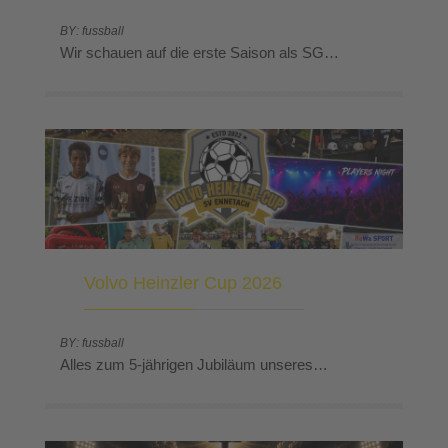
BY: fussball
Wir schauen auf die erste Saison als SG…
Volvo Heinzler Cup 2026
BY: fussball
Alles zum 5-jährigen Jubiläum unseres…