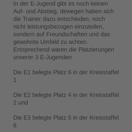
In der E-Jugend gibt es noch keinen
Auf- und Abstieg, dewegen haben sich
die Trainer dazu entschieden, noch
nicht leistungsbezogen einzuteilen,
sondern auf Freundschaften und das
gewohnte Umfeld zu achten.
Entsprechend waren die Platzierungen
unserer 3 E-Jugenden.
Die E1 belegte Platz 6 in der Kreisstaffel
1
Die E2 belegte Platz 4 in der Kreisstaffel
2 und
Die E3 belegte Platz 5 in der Kreisstaffel
8