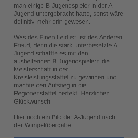
man einige B-Jugendspieler in der A-
Jugend untergebracht hatte, sonst wäre
definitiv mehr drin gewesen.
Was des Einen Leid ist, ist des Anderen
Freud, denn die stark unterbesetzte A-
Jugend schaffte es mit den
aushelfenden B-Jugendspielern die
Meisterschaft in der
Kreisleistungsstaffel zu gewinnen und
machte den Aufstieg in die
Regionenstaffel perfekt. Herzlichen
Glückwunsch.
Hier noch ein Bild der A-Jugend nach
der Wimpelübergabe.