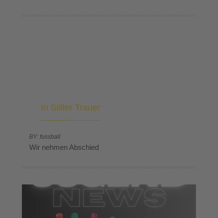
In Stiller Trauer
BY: fussball
Wir nehmen Abschied