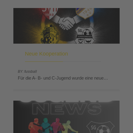
Neue Kooperation
BY: fussball
Für die A- B- und C-Jugend wurde eine neue…