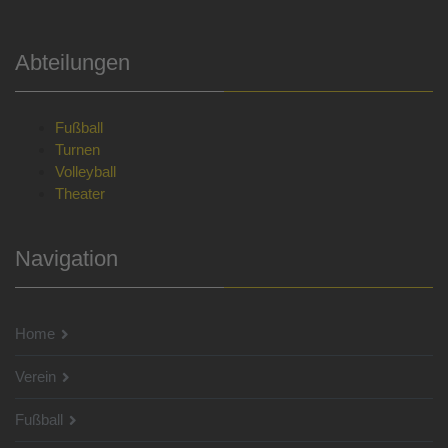
Abteilungen
Fußball
Turnen
Volleyball
Theater
Navigation
Home
Verein
Fußball