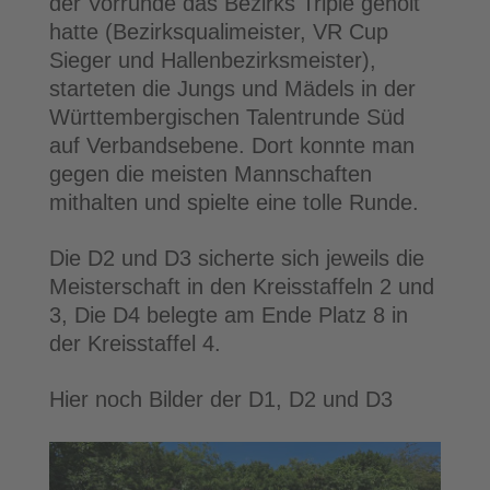
der Vorrunde das Bezirks Triple geholt
hatte (Bezirksqualimeister, VR Cup
Sieger und Hallenbezirksmeister),
starteten die Jungs und Mädels in der
Württembergischen Talentrunde Süd
auf Verbandsebene. Dort konnte man
gegen die meisten Mannschaften
mithalten und spielte eine tolle Runde.
Die D2 und D3 sicherte sich jeweils die
Meisterschaft in den Kreisstaffeln 2 und
3, Die D4 belegte am Ende Platz 8 in
der Kreisstaffel 4.
Hier noch Bilder der D1, D2 und D3