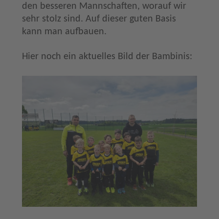
den besseren Mannschaften, worauf wir
sehr stolz sind. Auf dieser guten Basis
kann man aufbauen.
Hier noch ein aktuelles Bild der Bambinis: