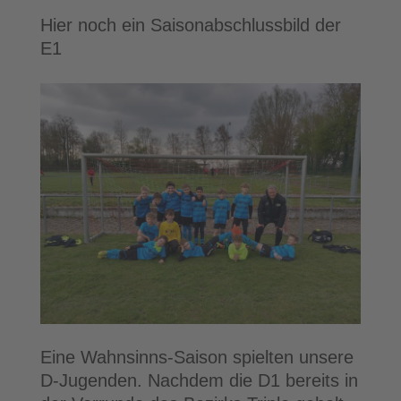
Hier noch ein Saisonabschlussbild der
E1
Eine Wahnsinns-Saison spielten unsere
D-Jugenden. Nachdem die D1 bereits in