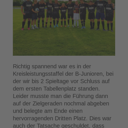
Richtig spannend war es in der
Kreisleistungsstaffel der B-Junioren, bei
der wir bis 2 Spieltage vor Schluss auf
dem ersten Tabellenplatz standen.
Leider musste man die Führung dann
auf der Zielgeraden nochmal abgeben
und belegte am Ende einen
hervorragenden Dritten Platz. Dies war
auch der Tatsache geschuldet, dass