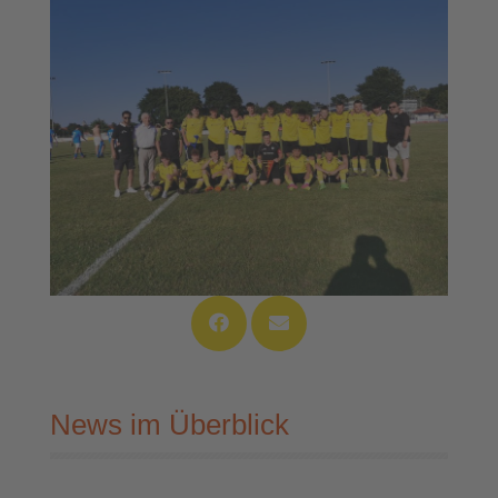
News im Überblick