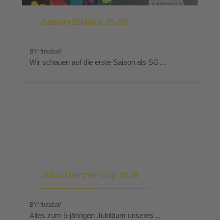
Saisonrückblick 25-26
BY: fussball
Wir schauen auf die erste Saison als SG…
Volvo Heinzler Cup 2026
BY: fussball
Alles zum 5-jährigen Jubiläum unseres…