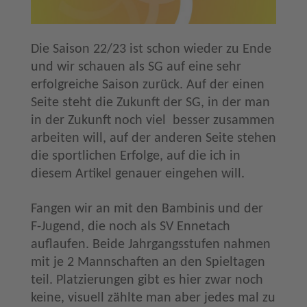
Die Saison 22/23 ist schon wieder zu Ende
und wir schauen als SG auf eine sehr
erfolgreiche Saison zurück. Auf der einen
Seite steht die Zukunft der SG, in der man
in der Zukunft noch viel besser zusammen
arbeiten will, auf der anderen Seite stehen
die sportlichen Erfolge, auf die ich in
diesem Artikel genauer eingehen will.
Fangen wir an mit den Bambinis und der
F-Jugend, die noch als SV Ennetach
auflaufen. Beide Jahrgangsstufen nahmen
mit je 2 Mannschaften an den Spieltagen
teil. Platzierungen gibt es hier zwar noch
keine, visuell zählte man aber jedes mal zu