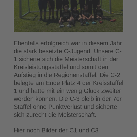
Ebenfalls erfolgreich war in diesem Jahr
die stark besetzte C-Jugend. Unsere C-
1 sicherte sich die Meisterschaft in der
Kreisleistungsstaffel und somit den
Aufstieg in die Regionenstaffel. Die C-2
belegte am Ende Platz 4 der Kreisstaffel
1 und hätte mit ein wenig Glück Zweiter
werden können. Die C-3 bleib in der 7er
Staffel ohne Punktverlust und sicherte
sich zurecht die Meisterschaft.
Hier noch Bilder der C1 und C3