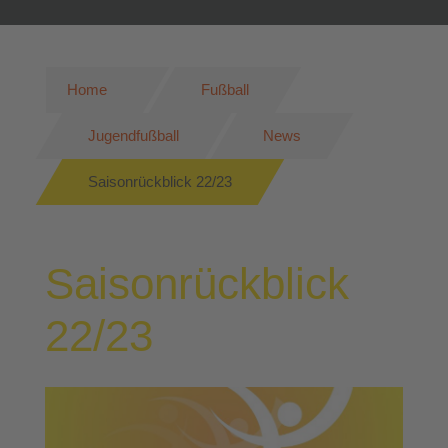
Home
Fußball
Jugendfußball
News
Saisonrückblick 22/23
Saisonrückblick
22/23