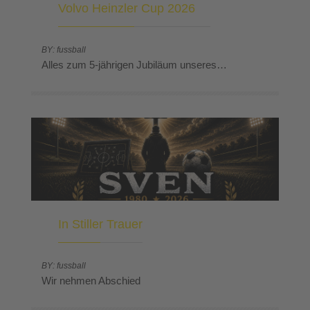
Volvo Heinzler Cup 2026
BY: fussball
Alles zum 5-jährigen Jubiläum unseres…
In Stiller Trauer
BY: fussball
Wir nehmen Abschied