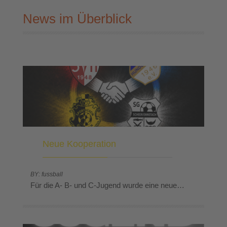
News im Überblick
Neue Kooperation
BY: fussball
Für die A- B- und C-Jugend wurde eine neue…