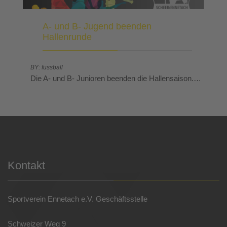
A- und B- Jugend beenden
Hallenrunde
BY: fussball
Die A- und B- Junioren beenden die Hallensaison.…
Kontakt
Sportverein Ennetach e.V. Geschäftsstelle
Schweizer Weg 9