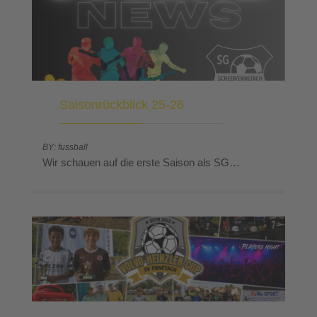
Saisonrückblick 25-26
BY: fussball
Wir schauen auf die erste Saison als SG…