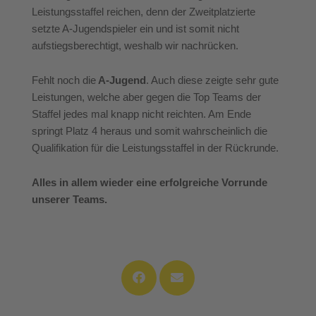
Leistungsstaffel reichen, denn der Zweitplatzierte
setzte A-Jugendspieler ein und ist somit nicht
aufstiegsberechtigt, weshalb wir nachrücken.
Fehlt noch die
A-Jugend
. Auch diese zeigte sehr gute
Leistungen, welche aber gegen die Top Teams der
Staffel jedes mal knapp nicht reichten. Am Ende
springt Platz 4 heraus und somit wahrscheinlich die
Qualifikation für die Leistungsstaffel in der Rückrunde.
Alles in allem wieder eine erfolgreiche Vorrunde
unserer Teams.