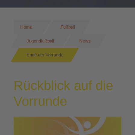
Home
Fußball
Jugendfußball
News
Ende der Vorrunde
Rückblick auf die
Vorrunde