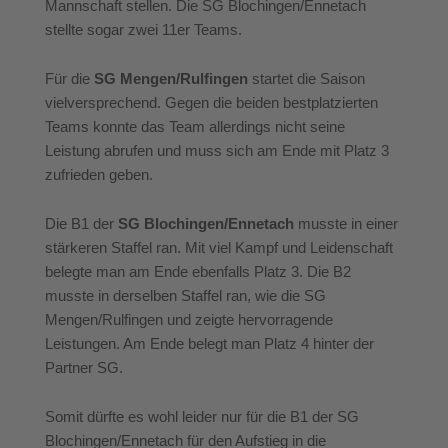
Mannschaft stellen. Die SG Blochingen/Ennetach
stellte sogar zwei 11er Teams.
Für die
SG Mengen/Rulfingen
startet die Saison
vielversprechend. Gegen die beiden bestplatzierten
Teams konnte das Team allerdings nicht seine
Leistung abrufen und muss sich am Ende mit Platz 3
zufrieden geben.
Die B1 der
SG Blochingen/Ennetach
musste in einer
stärkeren Staffel ran. Mit viel Kampf und Leidenschaft
belegte man am Ende ebenfalls Platz 3. Die B2
musste in derselben Staffel ran, wie die SG
Mengen/Rulfingen und zeigte hervorragende
Leistungen. Am Ende belegt man Platz 4 hinter der
Partner SG.
Somit dürfte es wohl leider nur für die B1 der SG
Blochingen/Ennetach für den Aufstieg in die