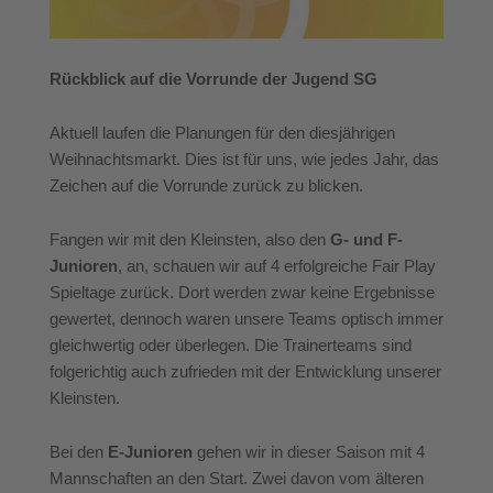
Rückblick auf die Vorrunde der Jugend SG
Aktuell laufen die Planungen für den diesjährigen
Weihnachtsmarkt. Dies ist für uns, wie jedes Jahr, das
Zeichen auf die Vorrunde zurück zu blicken.
Fangen wir mit den Kleinsten, also den
G- und F-
Junioren
, an, schauen wir auf 4 erfolgreiche Fair Play
Spieltage zurück. Dort werden zwar keine Ergebnisse
gewertet, dennoch waren unsere Teams optisch immer
gleichwertig oder überlegen. Die Trainerteams sind
folgerichtig auch zufrieden mit der Entwicklung unserer
Kleinsten.
Bei den
E-Junioren
gehen wir in dieser Saison mit 4
Mannschaften an den Start. Zwei davon vom älteren