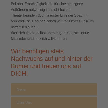
Bei aller Ernsthaftigkeit, die für eine gelungene
Aufführung notwendig ist, steht bei den
Theaterfreunden doch in erster Linie der Spaß im
Vordergrund. Und den haben wir und unser Publikum
hoffentlich auch !
Wer sich davon selbst überzeugen möchte - neue
Mitglieder sind herzlich willkommen.
Wir benötigen stets
Nachwuchs auf und hinter der
Bühne und freuen uns auf
DICH!
News
Über Uns