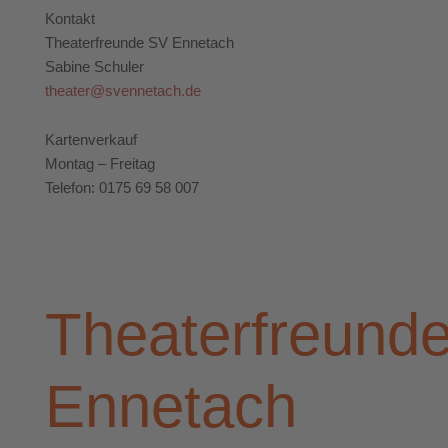
Kontakt
Theaterfreunde SV Ennetach
Sabine Schuler
theater@svennetach.de
Kartenverkauf
Montag – Freitag
Telefon: 0175 69 58 007
Theaterfreund
Ennetach