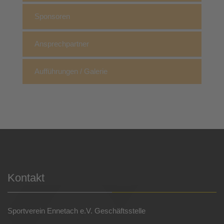
Sponsoren
Ansprechpartner
Aufführungen / Galerie
Kontakt
Sportverein Ennetach e.V. Geschäftsstelle