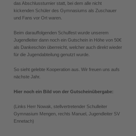
das Abschlussturnier statt, bei dem alle nicht
kickenden Schüler des Gymnasiums als Zuschauer
und Fans vor Ort waren.
Beim darauffolgenden Schulfest wurde unserem
Jugendleiter dann noch ein Gutschein in Höhe von 50€
als Dankeschön überreicht, welcher auch direkt wieder
für die Jugendabteilung genutzt wurde.
So sieht gelebte Kooperation aus. Wir freuen uns aufs
nächste Jahr.
Hier noch ein Bild von der Gutscheinübergabe:
(Links Herr Nowak, stellvertretender Schulleiter
Gymnasium Mengen, rechts Manuel, Jugendleiter SV
Ennetach)