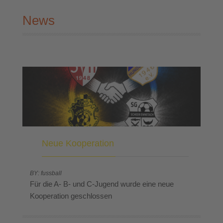
News
Neue Kooperation
BY: fussball
Für die A- B- und C-Jugend wurde eine neue
Kooperation geschlossen