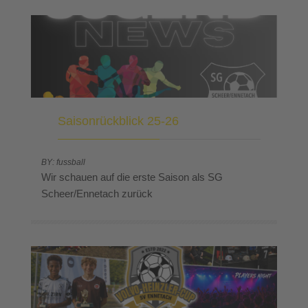
Saisonrückblick 25-26
BY: fussball
Wir schauen auf die erste Saison als SG
Scheer/Ennetach zurück