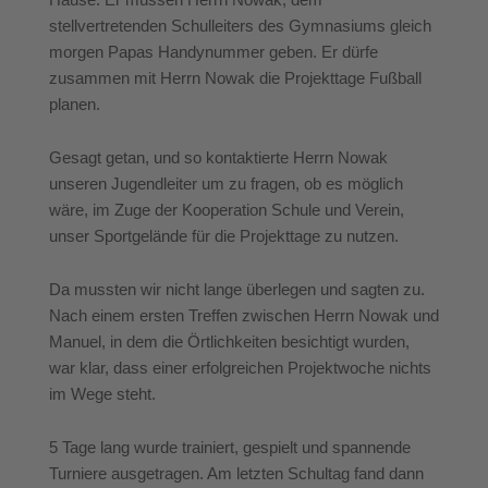
stellvertretenden Schulleiters des Gymnasiums gleich
morgen Papas Handynummer geben. Er dürfe
zusammen mit Herrn Nowak die Projekttage Fußball
planen.
Gesagt getan, und so kontaktierte Herrn Nowak
unseren Jugendleiter um zu fragen, ob es möglich
wäre, im Zuge der Kooperation Schule und Verein,
unser Sportgelände für die Projekttage zu nutzen.
Da mussten wir nicht lange überlegen und sagten zu.
Nach einem ersten Treffen zwischen Herrn Nowak und
Manuel, in dem die Örtlichkeiten besichtigt wurden,
war klar, dass einer erfolgreichen Projektwoche nichts
im Wege steht.
5 Tage lang wurde trainiert, gespielt und spannende
Turniere ausgetragen. Am letzten Schultag fand dann