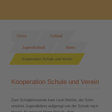
Home
Fußball
Jugendfußball
News
Kooperation Schule und Verein
Kooperation Schule und Verein
Zum Schuljahresende kam Leon Merkle, der Sohn
unseres Jugendleiters aufgeregt von der Schule nach
Hause. Er müssen Herrn Nowak, dem