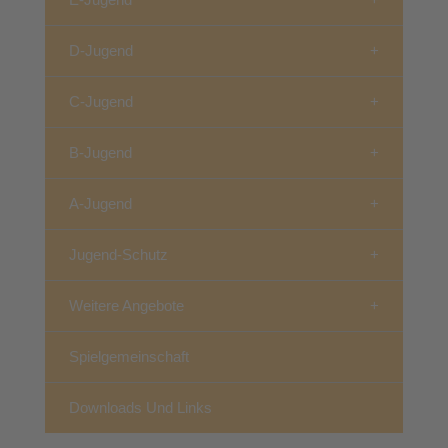
D-Jugend
C-Jugend
B-Jugend
A-Jugend
Jugend-Schutz
Weitere Angebote
Spielgemeinschaft
Downloads Und Links