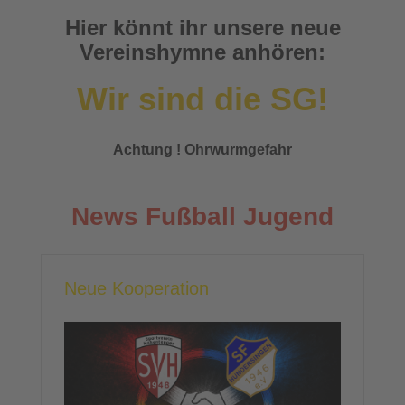
Hier könnt ihr unsere neue
Vereinshymne anhören:
Wir sind die SG!
Achtung ! Ohrwurmgefahr
News Fußball Jugend
Neue Kooperation