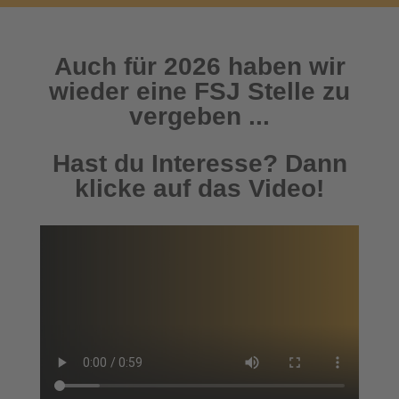
Auch für 2026 haben wir
wieder eine FSJ Stelle zu
vergeben ...
Hast du Interesse? Dann
klicke auf das Video!