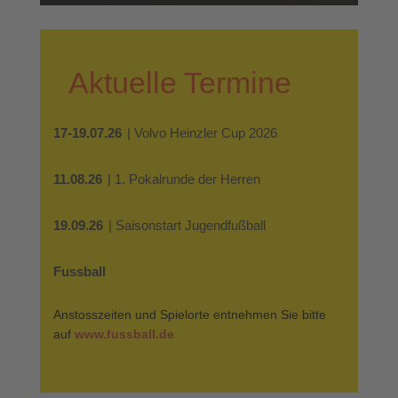
Aktuelle Termine
17-19.07.26
| Volvo Heinzler Cup 2026
11.08.26
| 1. Pokalrunde der Herren
19.09.26
| Saisonstart Jugendfußball
Fussball
Anstosszeiten und Spielorte entnehmen Sie bitte
auf
www.fussball.de