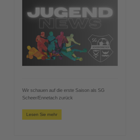
Wir schauen auf die erste Saison als SG
Scheer/Ennetach zurück
Lesen Sie mehr