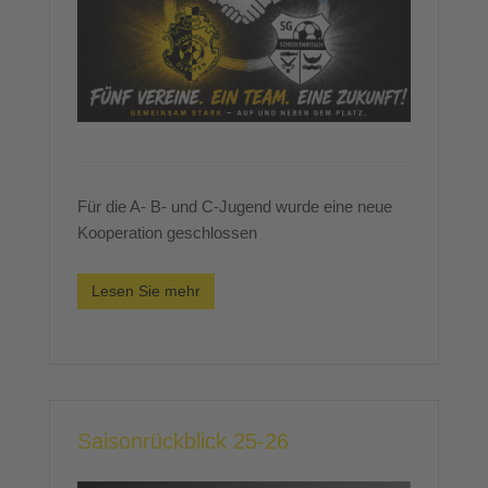
Für die A- B- und C-Jugend wurde eine neue
Kooperation geschlossen
Lesen Sie mehr
Saisonrückblick 25-26