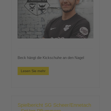
Beck hängt die Kickschuhe an den Nagel
Lesen Sie mehr
Spielbericht SG Scheer/Ennetach