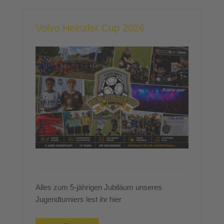
Volvo Heinzler Cup 2026
Alles zum 5-jährigen Jubiläum unseres
Jugendturniers lest ihr hier